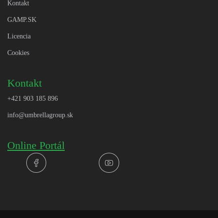
Kontakt
GAMP.SK
Licencia
Cookies
Kontakt
+421 903 185 896
info@umbrellagroup.sk
Online Portál