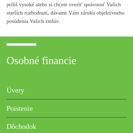
príliš vysoké alebo si chcete overiť správnosť Vašich
starších rozhodnutí, dávame Vám záruku objektívneho
posúdenia Vašich zmlúv.
Osobné financie
Úvery
Poistenie
Dôchodok