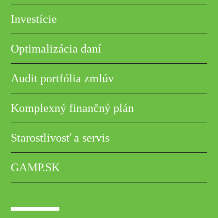
Investície
Optimalizácia daní
Audit portfólia zmlúv
Komplexný finančný plán
Starostlivosť a servis
GAMP.SK